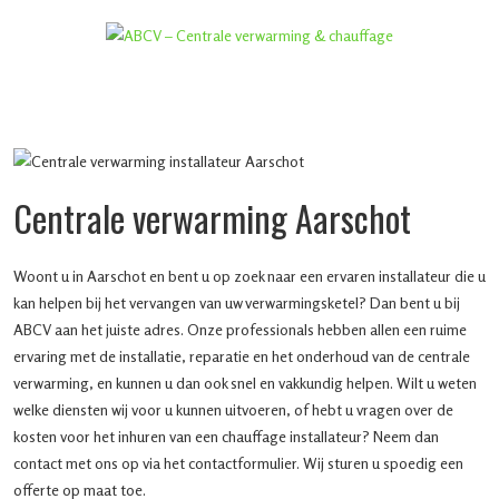
Centrale verwarming Aarschot
Woont u in Aarschot en bent u op zoek naar een ervaren installateur die u
kan helpen bij het vervangen van uw verwarmingsketel? Dan bent u bij
ABCV aan het juiste adres. Onze professionals hebben allen een ruime
ervaring met de installatie, reparatie en het onderhoud van de centrale
verwarming, en kunnen u dan ook snel en vakkundig helpen. Wilt u weten
welke diensten wij voor u kunnen uitvoeren, of hebt u vragen over de
kosten voor het inhuren van een chauffage installateur? Neem dan
contact met ons op via het contactformulier. Wij sturen u spoedig een
offerte op maat toe.