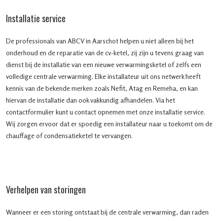
Installatie service
De professionals van ABCV in Aarschot helpen u niet alleen bij het
onderhoud en de reparatie van de cv-ketel, zij zijn u tevens graag van
dienst bij de installatie van een nieuwe verwarmingsketel of zelfs een
volledige centrale verwarming. Elke installateur uit ons netwerk heeft
kennis van de bekende merken zoals Nefit, Atag en Remeha, en kan
hiervan de installatie dan ook vakkundig afhandelen. Via het
contactformulier kunt u contact opnemen met onze installatie service.
Wij zorgen ervoor dat er spoedig een installateur naar u toekomt om de
chauffage of condensatieketel te vervangen.
Verhelpen van storingen
Wanneer er een storing ontstaat bij de centrale verwarming, dan raden