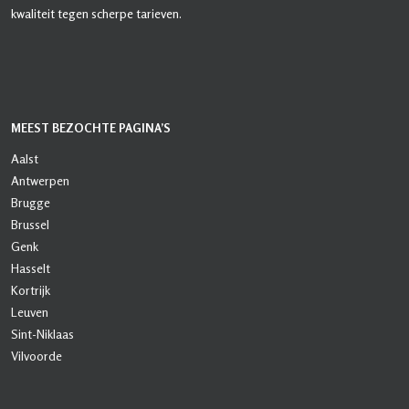
kwaliteit tegen scherpe tarieven.
MEEST BEZOCHTE PAGINA’S
Aalst
Antwerpen
Brugge
Brussel
Genk
Hasselt
Kortrijk
Leuven
Sint-Niklaas
Vilvoorde