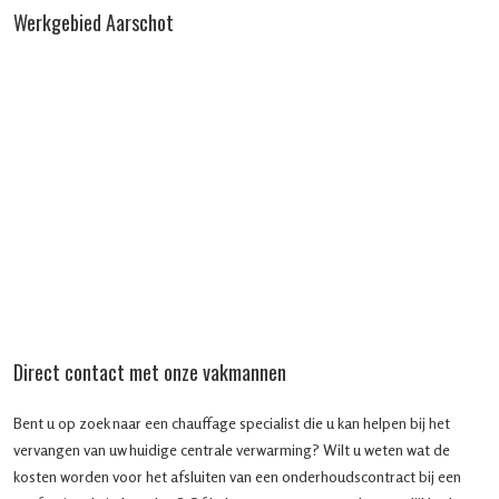
Werkgebied Aarschot
Direct contact met onze vakmannen
Bent u op zoek naar een chauffage specialist die u kan helpen bij het
vervangen van uw huidige centrale verwarming? Wilt u weten wat de
kosten worden voor het afsluiten van een onderhoudscontract bij een