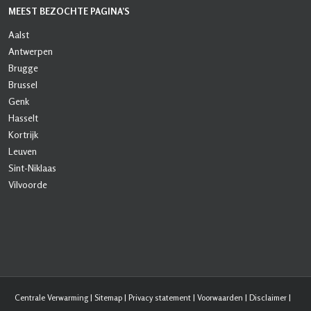
MEEST BEZOCHTE PAGINA’S
Aalst
Antwerpen
Brugge
Brussel
Genk
Hasselt
Kortrijk
Leuven
Sint-Niklaas
Vilvoorde
Centrale Verwarming
|
Sitemap
|
Privacy statement
|
Voorwaarden
|
Disclaimer
|