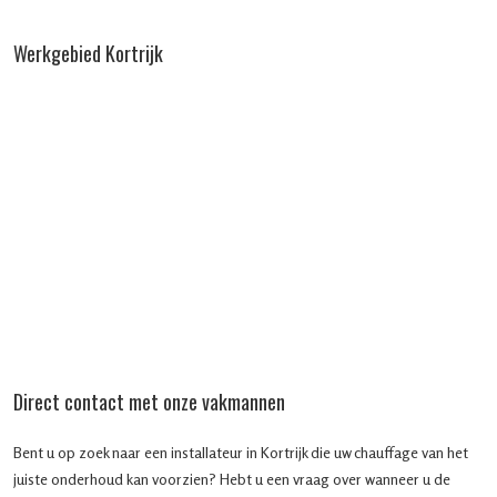
Werkgebied Kortrijk
Direct contact met onze vakmannen
Bent u op zoek naar een installateur in Kortrijk die uw chauffage van het
juiste onderhoud kan voorzien? Hebt u een vraag over wanneer u de