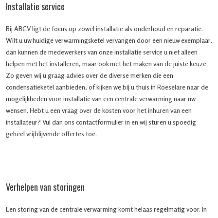
Installatie service
Bij ABCV ligt de focus op zowel installatie als onderhoud en reparatie.
Wilt u uw huidige verwarmingsketel vervangen door een nieuw exemplaar,
dan kunnen de medewerkers van onze installatie service u niet alleen
helpen met het installeren, maar ook met het maken van de juiste keuze.
Zo geven wij u graag advies over de diverse merken die een
condensatieketel aanbieden, of kijken we bij u thuis in Roeselare naar de
mogelijkheden voor installatie van een centrale verwarming naar uw
wensen. Hebt u een vraag over de kosten voor het inhuren van een
installateur? Vul dan ons contactformulier in en wij sturen u spoedig
geheel vrijblijvende offertes toe.
Verhelpen van storingen
Een storing van de centrale verwarming komt helaas regelmatig voor. In