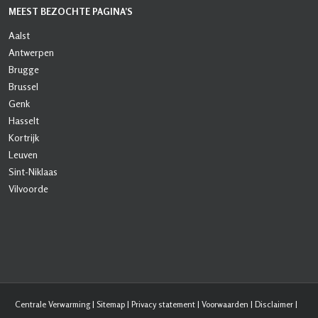
MEEST BEZOCHTE PAGINA’S
Aalst
Antwerpen
Brugge
Brussel
Genk
Hasselt
Kortrijk
Leuven
Sint-Niklaas
Vilvoorde
Centrale Verwarming
|
Sitemap
|
Privacy statement
|
Voorwaarden
|
Disclaimer
|