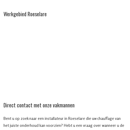
Werkgebied Roeselare
Direct contact met onze vakmannen
Bent u op zoek naar een installateur in Roeselare die uw chauffage van
het juiste onderhoud kan voorzien? Hebt u een vraag over wanneer u de