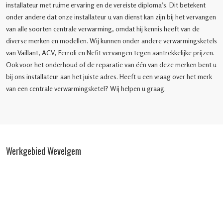
installateur met ruime ervaring en de vereiste diploma’s. Dit betekent
onder andere dat onze installateur u van dienst kan zijn bij het vervangen
van alle soorten centrale verwarming, omdat hij kennis heeft van de
diverse merken en modellen. Wij kunnen onder andere verwarmingsketels
van Vaillant, ACV, Ferroli en Nefit vervangen tegen aantrekkelijke prijzen.
Ook voor het onderhoud of de reparatie van één van deze merken bent u
bij ons installateur aan het juiste adres. Heeft u een vraag over het merk
van een centrale verwarmingsketel? Wij helpen u graag.
Werkgebied Wevelgem