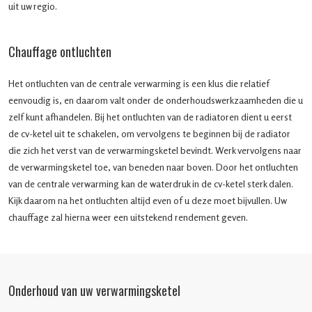
uit uw regio.
Chauffage ontluchten
Het ontluchten van de centrale verwarming is een klus die relatief
eenvoudig is, en daarom valt onder de onderhoudswerkzaamheden die u
zelf kunt afhandelen. Bij het ontluchten van de radiatoren dient u eerst
de cv-ketel uit te schakelen, om vervolgens te beginnen bij de radiator
die zich het verst van de verwarmingsketel bevindt. Werk vervolgens naar
de verwarmingsketel toe, van beneden naar boven. Door het ontluchten
van de centrale verwarming kan de waterdruk in de cv-ketel sterk dalen.
Kijk daarom na het ontluchten altijd even of u deze moet bijvullen. Uw
chauffage zal hierna weer een uitstekend rendement geven.
Onderhoud van uw verwarmingsketel