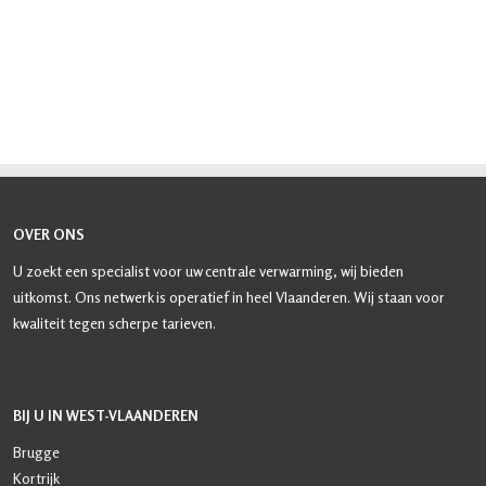
OVER ONS
U zoekt een specialist voor uw centrale verwarming, wij bieden
uitkomst. Ons netwerk is operatief in heel Vlaanderen. Wij staan voor
kwaliteit tegen scherpe tarieven.
BIJ U IN WEST-VLAANDEREN
Brugge
Kortrijk