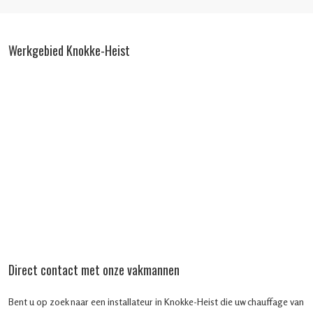
Werkgebied Knokke-Heist
Direct contact met onze vakmannen
Bent u op zoek naar een installateur in Knokke-Heist die uw chauffage van