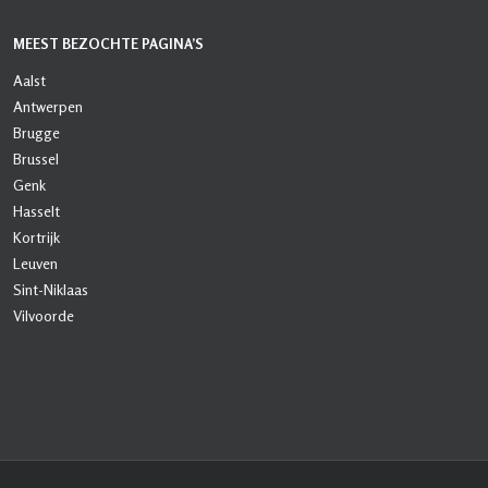
MEEST BEZOCHTE PAGINA’S
Aalst
Antwerpen
Brugge
Brussel
Genk
Hasselt
Kortrijk
Leuven
Sint-Niklaas
Vilvoorde