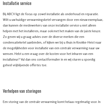
Installatie service
Bij ABCV ligt de focus op zowel installatie als onderhoud en reparatie.
Wilt u uw huidige verwarmingsketel vervangen door een nieuw exemplaar,
dan kunnen de medewerkers van onze installatie service u niet alleen
helpen met het installeren, maar ook met het maken van de juiste keuze.
Zo geven wij u graag advies over de diverse merken die een
condensatieketel aanbieden, of kijken we bij u thuis in Knokke-Heist naar
de mogelijkheden voor installatie van een centrale verwarming naar uw
wensen. Hebt u een vraag over de kosten voor het inhuren van een
installateur? Vul dan ons contactformulier in en wij sturen u spoedig
geheel vrijblijvende offertes toe.
Verhelpen van storingen
Een storing van de centrale verwarming komt helaas regelmatig voor. In