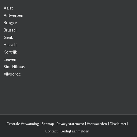
Aalst
Antwerpen
Brugge
Brussel
Genk
Hasselt
Kortrijk
Leuven
Sint-Niklaas
Vilvoorde
Centrale Verwarming
|
Sitemap
|
Privacy statement
|
Voorwaarden
|
Disclaimer
|
Contact
|
Bedrijf aanmelden