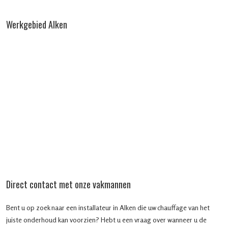
Werkgebied Alken
Direct contact met onze vakmannen
Bent u op zoek naar een installateur in Alken die uw chauffage van het
juiste onderhoud kan voorzien? Hebt u een vraag over wanneer u de