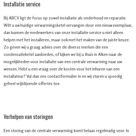
Installatie service
Bij ABCV ligt de focus op zowel installatie als onderhoud en reparatie.
Wilt u uw huidige verwarmingsketel vervangen door een nieuw exemplaar,
dan kunnen de medewerkers van onze installatie service u niet alleen
helpen met het installeren, maar ook met het maken van de juiste keuze.
Zo geven wij u graag advies over de diverse merken die een
condensatieketel aanbieden, of kijken we bij u thuis in Alken naar de
mogelijkheden voor installatie van een centrale verwarming naar uw
wensen. Hebt u een vraag over de kosten voor het inhuren van een
installateur? Vul dan ons contactformulier in en wij sturen u spoedig
geheel vrijblijvende offertes toe.
Verhelpen van storingen
Een storing van de centrale verwarming komt helaas regelmatig voor. In