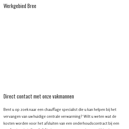
Werkgebied Bree
Direct contact met onze vakmannen
Bent u op zoek naar een chauffage specialist die u kan helpen bij het
vervangen van uw huidige centrale verwarming? Wilt u weten wat de
kosten worden voor het afsluiten van een onderhoudscontract bij een