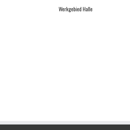
Werkgebied Halle