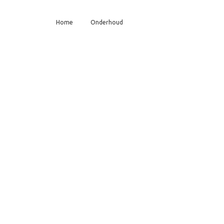
Home
Onderhoud