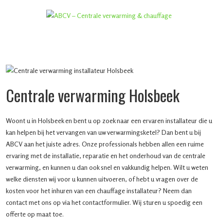
Centrale verwarming Holsbeek
Woont u in Holsbeek en bent u op zoek naar een ervaren installateur die u
kan helpen bij het vervangen van uw verwarmingsketel? Dan bent u bij
ABCV aan het juiste adres. Onze professionals hebben allen een ruime
ervaring met de installatie, reparatie en het onderhoud van de centrale
verwarming, en kunnen u dan ook snel en vakkundig helpen. Wilt u weten
welke diensten wij voor u kunnen uitvoeren, of hebt u vragen over de
kosten voor het inhuren van een chauffage installateur? Neem dan
contact met ons op via het contactformulier. Wij sturen u spoedig een
offerte op maat toe.