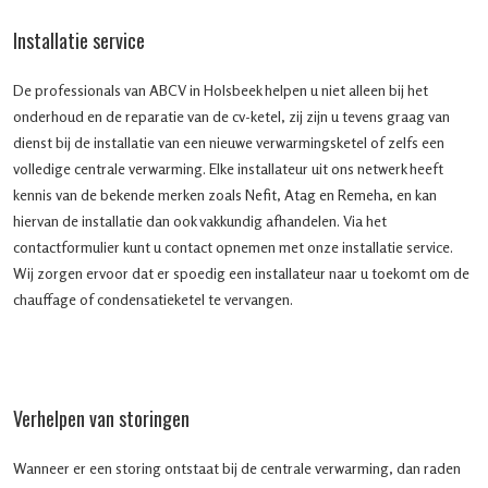
Installatie service
De professionals van ABCV in Holsbeek helpen u niet alleen bij het
onderhoud en de reparatie van de cv-ketel, zij zijn u tevens graag van
dienst bij de installatie van een nieuwe verwarmingsketel of zelfs een
volledige centrale verwarming. Elke installateur uit ons netwerk heeft
kennis van de bekende merken zoals Nefit, Atag en Remeha, en kan
hiervan de installatie dan ook vakkundig afhandelen. Via het
contactformulier kunt u contact opnemen met onze installatie service.
Wij zorgen ervoor dat er spoedig een installateur naar u toekomt om de
chauffage of condensatieketel te vervangen.
Verhelpen van storingen
Wanneer er een storing ontstaat bij de centrale verwarming, dan raden