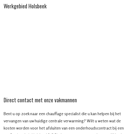
Werkgebied Holsbeek
Direct contact met onze vakmannen
Bent u op zoek naar een chauffage specialist die u kan helpen bij het
vervangen van uw huidige centrale verwarming? Wilt u weten wat de
kosten worden voor het afsluiten van een onderhoudscontract bij een