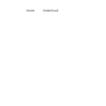
Home
Onderhoud