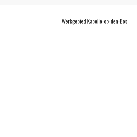
Werkgebied Kapelle-op-den-Bos