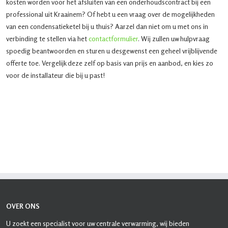
kosten worden voor het afsluiten van een onderhoudscontract bij een
professional uit Kraainem? Of hebt u een vraag over de mogelijkheden
van een condensatieketel bij u thuis? Aarzel dan niet om u met ons in
verbinding te stellen via het
contactformulier
. Wij zullen uw hulpvraag
spoedig beantwoorden en sturen u desgewenst een geheel vrijblijvende
offerte toe. Vergelijk deze zelf op basis van prijs en aanbod, en kies zo
voor de installateur die bij u past!
OVER ONS
U zoekt een specialist voor uw centrale verwarming, wij bieden