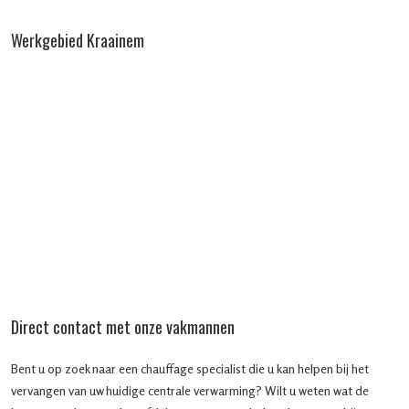
Werkgebied Kraainem
Direct contact met onze vakmannen
Bent u op zoek naar een chauffage specialist die u kan helpen bij het
vervangen van uw huidige centrale verwarming? Wilt u weten wat de