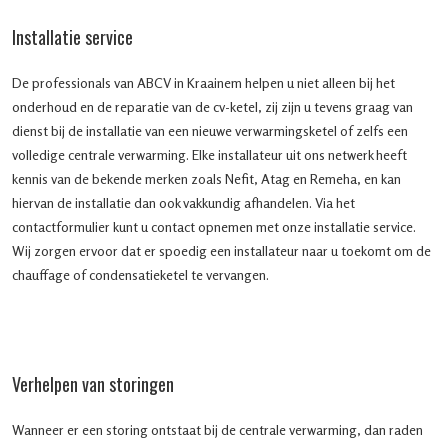
Installatie service
De professionals van ABCV in Kraainem helpen u niet alleen bij het
onderhoud en de reparatie van de cv-ketel, zij zijn u tevens graag van
dienst bij de installatie van een nieuwe verwarmingsketel of zelfs een
volledige centrale verwarming. Elke installateur uit ons netwerk heeft
kennis van de bekende merken zoals Nefit, Atag en Remeha, en kan
hiervan de installatie dan ook vakkundig afhandelen. Via het
contactformulier kunt u contact opnemen met onze installatie service.
Wij zorgen ervoor dat er spoedig een installateur naar u toekomt om de
chauffage of condensatieketel te vervangen.
Verhelpen van storingen
Wanneer er een storing ontstaat bij de centrale verwarming, dan raden