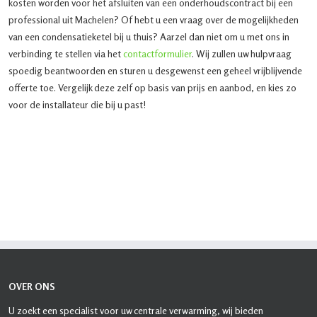
kosten worden voor het afsluiten van een onderhoudscontract bij een
professional uit Machelen? Of hebt u een vraag over de mogelijkheden
van een condensatieketel bij u thuis? Aarzel dan niet om u met ons in
verbinding te stellen via het
contactformulier
. Wij zullen uw hulpvraag
spoedig beantwoorden en sturen u desgewenst een geheel vrijblijvende
offerte toe. Vergelijk deze zelf op basis van prijs en aanbod, en kies zo
voor de installateur die bij u past!
OVER ONS
U zoekt een specialist voor uw centrale verwarming, wij bieden