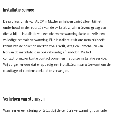
Installatie service
De professionals van ABCV in Machelen helpen u niet alleen bij het
onderhoud en de reparatie van de cv-ketel, zij zijn u tevens graag van
dienst bij de installatie van een nieuwe verwarmingsketel of zelfs een
volledige centrale verwarming. Elke installateur uit ons netwerk heeft
kennis van de bekende merken zoals Nefit, Atag en Remeha, en kan
hiervan de installatie dan ook vakkundig afhandelen. Via het
contactformulier kunt u contact opnemen met onze installatie service.
Wij zorgen ervoor dat er spoedig een installateur naar u toekomt om de
chauffage of condensatieketel te vervangen.
Verhelpen van storingen
Wanneer er een storing ontstaat bij de centrale verwarming, dan raden