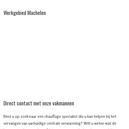
Werkgebied Machelen
Direct contact met onze vakmannen
Bent u op zoek naar een chauffage specialist die u kan helpen bij het
vervangen van uw huidige centrale verwarming? Wilt u weten wat de