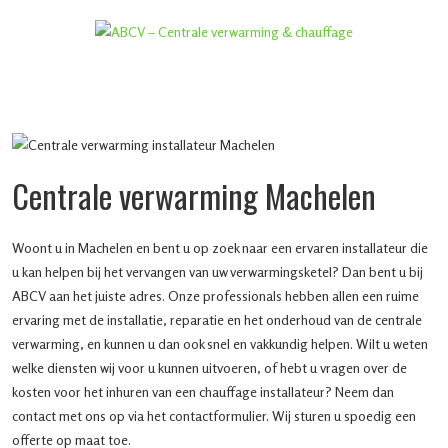
Centrale verwarming Machelen
Woont u in Machelen en bent u op zoek naar een ervaren installateur die
u kan helpen bij het vervangen van uw verwarmingsketel? Dan bent u bij
ABCV aan het juiste adres. Onze professionals hebben allen een ruime
ervaring met de installatie, reparatie en het onderhoud van de centrale
verwarming, en kunnen u dan ook snel en vakkundig helpen. Wilt u weten
welke diensten wij voor u kunnen uitvoeren, of hebt u vragen over de
kosten voor het inhuren van een chauffage installateur? Neem dan
contact met ons op via het contactformulier. Wij sturen u spoedig een
offerte op maat toe.