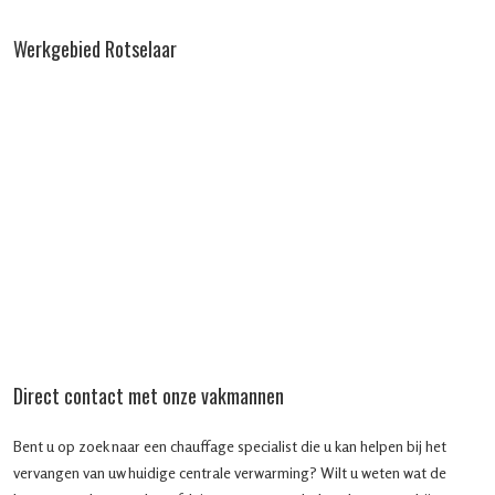
Werkgebied Rotselaar
Direct contact met onze vakmannen
Bent u op zoek naar een chauffage specialist die u kan helpen bij het
vervangen van uw huidige centrale verwarming? Wilt u weten wat de