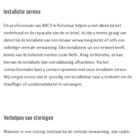
Installatie service
De professionals van ABCV in Rotselaar helpen u niet alleen bij het
onderhoud en de reparatie van de cv-ketel, zij zijn u tevens graag van
dienst bij de installatie van een nieuwe verwarmingsketel of zelfs een
volledige centrale verwarming. Elke installateur uit ons netwerk heeft
kennis van de bekende merken zoals Nefit, Atag en Remeha, en kan
hiervan de installatie dan ook vakkundig afhandelen. Via het
contactformulier kunt u contact opnemen met onze installatie service.
Wij zorgen ervoor dat er spoedig een installateur naar u toekomt om de
chauffage of condensatieketel te vervangen.
Verhelpen van storingen
Wanneer er een storing ontstaat bij de centrale verwarming, dan raden