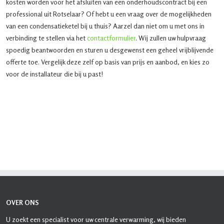
kosten worden voor het afsluiten van een onderhoudscontract bij een
professional uit Rotselaar? Of hebt u een vraag over de mogelijkheden
van een condensatieketel bij u thuis? Aarzel dan niet om u met ons in
verbinding te stellen via het
contactformulier
. Wij zullen uw hulpvraag
spoedig beantwoorden en sturen u desgewenst een geheel vrijblijvende
offerte toe. Vergelijk deze zelf op basis van prijs en aanbod, en kies zo
voor de installateur die bij u past!
OVER ONS
U zoekt een specialist voor uw centrale verwarming, wij bieden