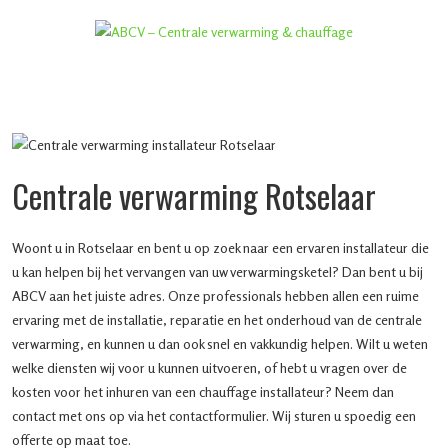
Centrale verwarming Rotselaar
Woont u in Rotselaar en bent u op zoek naar een ervaren installateur die
u kan helpen bij het vervangen van uw verwarmingsketel? Dan bent u bij
ABCV aan het juiste adres. Onze professionals hebben allen een ruime
ervaring met de installatie, reparatie en het onderhoud van de centrale
verwarming, en kunnen u dan ook snel en vakkundig helpen. Wilt u weten
welke diensten wij voor u kunnen uitvoeren, of hebt u vragen over de
kosten voor het inhuren van een chauffage installateur? Neem dan
contact met ons op via het contactformulier. Wij sturen u spoedig een
offerte op maat toe.