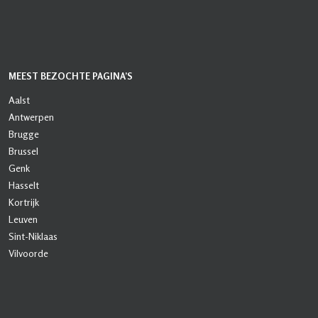
MEEST BEZOCHTE PAGINA’S
Aalst
Antwerpen
Brugge
Brussel
Genk
Hasselt
Kortrijk
Leuven
Sint-Niklaas
Vilvoorde