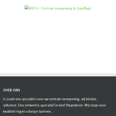
OVER ONS
U zoekt een specialist voor uw centrale verwarming, wij bieden
uitkomst. Ons netwerk is operatief in heel Vlaanderen. Wij staan voor
kwaliteit tegen scherpe tarieven.