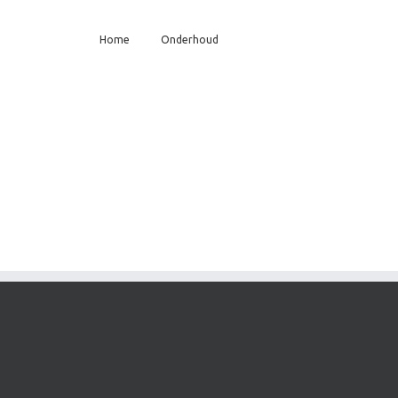
Home
Onderhoud