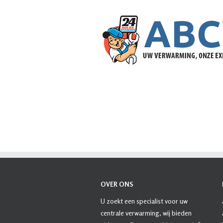
OVER ONS
U zoekt een specialist voor uw
centrale verwarming, wij bieden