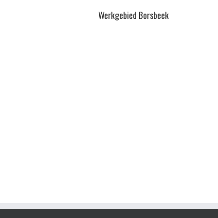
Werkgebied Borsbeek