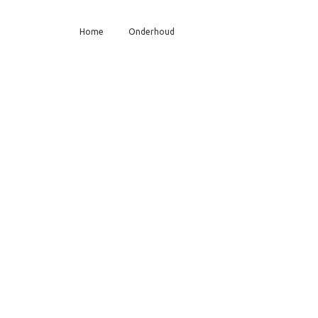
Home
Onderhoud