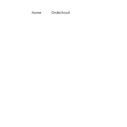
Home
Onderhoud