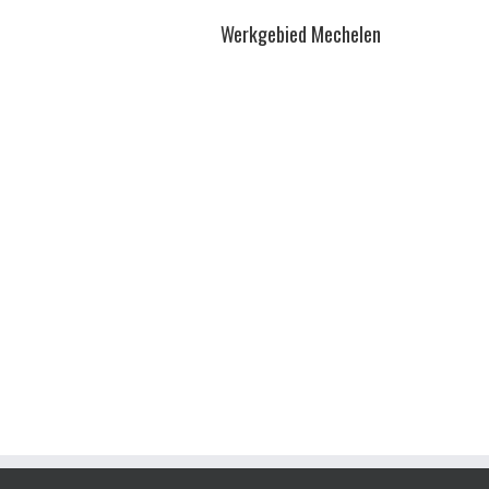
Werkgebied Mechelen