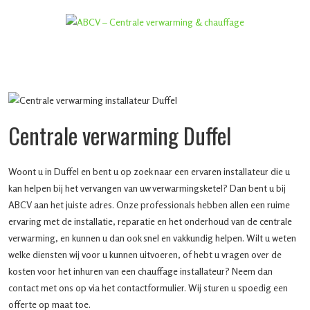
Centrale verwarming Duffel
Woont u in Duffel en bent u op zoek naar een ervaren installateur die u
kan helpen bij het vervangen van uw verwarmingsketel? Dan bent u bij
ABCV aan het juiste adres. Onze professionals hebben allen een ruime
ervaring met de installatie, reparatie en het onderhoud van de centrale
verwarming, en kunnen u dan ook snel en vakkundig helpen. Wilt u weten
welke diensten wij voor u kunnen uitvoeren, of hebt u vragen over de
kosten voor het inhuren van een chauffage installateur? Neem dan
contact met ons op via het contactformulier. Wij sturen u spoedig een
offerte op maat toe.