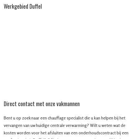
Werkgebied Duffel
Direct contact met onze vakmannen
Bent u op zoek naar een chauffage specialist die u kan helpen bij het
vervangen van uw huidige centrale verwarming? Wilt u weten wat de
kosten worden voor het afsluiten van een onderhoudscontract bij een