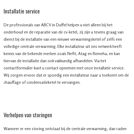
Installatie service
De professionals van ABCV in Duffel helpen u niet alleen bij het
onderhoud en de reparatie van de cv-ketel, zij zijn u tevens graag van
dienst bij de installatie van een nieuwe verwarmingsketel of zelfs een
volledige centrale verwarming. Elke installateur uit ons netwerk heeft
kennis van de bekende merken zoals Nefit, Atag en Remeha, en kan
hiervan de installatie dan ook vakkundig afhandelen. Via het
contactformulier kunt u contact opnemen met onze installatie service.
Wij zorgen ervoor dat er spoedig een installateur naar u toekomt om de
chauffage of condensatieketel te vervangen.
Verhelpen van storingen
Wanneer er een storing ontstaat bij de centrale verwarming, dan raden