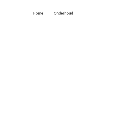
Home
Onderhoud