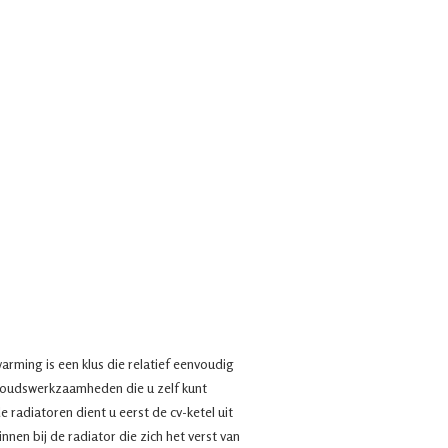
arming is een klus die relatief eenvoudig
houdswerkzaamheden die u zelf kunt
e radiatoren dient u eerst de cv-ketel uit
nnen bij de radiator die zich het verst van