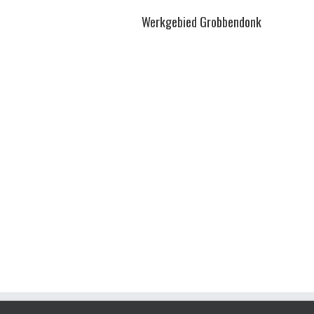
Werkgebied Grobbendonk