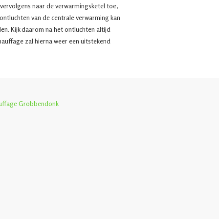
 vervolgens naar de verwarmingsketel toe,
ontluchten van de centrale verwarming kan
len. Kijk daarom na het ontluchten altijd
hauffage zal hierna weer een uitstekend