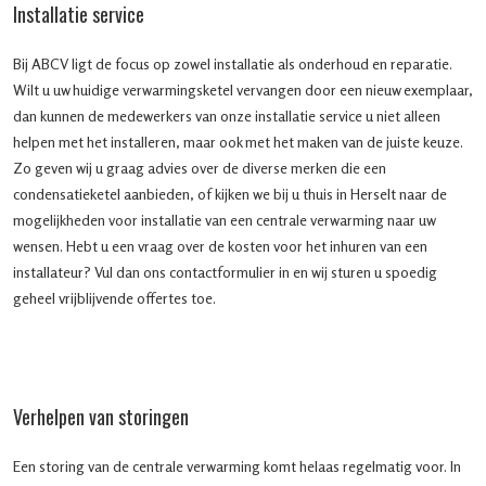
Installatie service
Bij ABCV ligt de focus op zowel installatie als onderhoud en reparatie.
Wilt u uw huidige verwarmingsketel vervangen door een nieuw exemplaar,
dan kunnen de medewerkers van onze installatie service u niet alleen
helpen met het installeren, maar ook met het maken van de juiste keuze.
Zo geven wij u graag advies over de diverse merken die een
condensatieketel aanbieden, of kijken we bij u thuis in Herselt naar de
mogelijkheden voor installatie van een centrale verwarming naar uw
wensen. Hebt u een vraag over de kosten voor het inhuren van een
installateur? Vul dan ons contactformulier in en wij sturen u spoedig
geheel vrijblijvende offertes toe.
Verhelpen van storingen
Een storing van de centrale verwarming komt helaas regelmatig voor. In