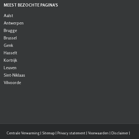
MEEST BEZOCHTE PAGINA’S
Aalst
Antwerpen
Brugge
Brussel
Genk
Hasselt
Kortrijk
Leuven
Sint-Niklaas
Vilvoorde
Centrale Verwarming
|
Sitemap
|
Privacy statement
|
Voorwaarden
|
Disclaimer
|