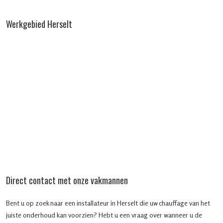
Werkgebied Herselt
Direct contact met onze vakmannen
Bent u op zoek naar een installateur in Herselt die uw chauffage van het
juiste onderhoud kan voorzien? Hebt u een vraag over wanneer u de