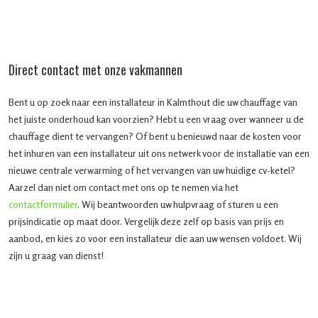
Direct contact met onze vakmannen
Bent u op zoek naar een installateur in Kalmthout die uw chauffage van
het juiste onderhoud kan voorzien? Hebt u een vraag over wanneer u de
chauffage dient te vervangen? Of bent u benieuwd naar de kosten voor
het inhuren van een installateur uit ons netwerk voor de installatie van een
nieuwe centrale verwarming of het vervangen van uw huidige cv-ketel?
Aarzel dan niet om contact met ons op te nemen via het
contactformulier
. Wij beantwoorden uw hulpvraag of sturen u een
prijsindicatie op maat door. Vergelijk deze zelf op basis van prijs en
aanbod, en kies zo voor een installateur die aan uw wensen voldoet. Wij
zijn u graag van dienst!