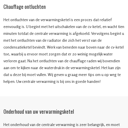
Chauffage ontluchten
Het ontluchten van de verwarmingsketel is een proces dat relatief
eenvoudig is. U begint met het uitschakelen van de cv-ketel, en wacht tien
minuten totdat de centrale verwarming is afgekoeld. Vervolgens begint u
met het ontluchten van de radiator die zich het verst van de
condensatieketel bevindt. Werk van beneden naar boven naar de cv-ketel
toe, waarbij u ervoor moet zorgen dat er zo weinig mogelijk water
verloren gaat. Na het ontluchten van de chauffage raden wij bovendien
aan om te kijken naar de waterdruk in de verwarmingsketel. Het kan zijn
dat u deze bij moet vullen. Wij geven u graag meer tips om u op weg te
helpen. Uw centrale verwarming is bij ons in goede handen!
Onderhoud van uw verwarmingsketel
Het onderhoud van de centrale verwarming is zeer belangrijk, en moet