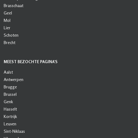
Brasschaat
Geel
Mol
Lier
Schoten
Brecht
MEEST BEZOCHTE PAGINA’S
Aalst
Antwerpen
Brugge
Brussel
Genk
Hasselt
Kortrijk
Leuven
Sint-Niklaas