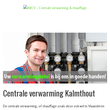
Centrale verwarming Kalmthout
De centrale verwarming, of chauffage zoals deze ook wel in Vlaanderen