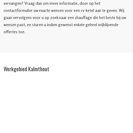
vervangen? Vraag dan om meer informatie, door op het
contactformulier uw exacte wensen voor een cv-ketel aan te geven. Wij
gaan vervolgens voor u op zoek naar een chauffage die het beste bij uw
wensen past, en sturen u indien gewenst enkele geheel vrijblijvende
offertes toe.
Werkgebied Kalmthout