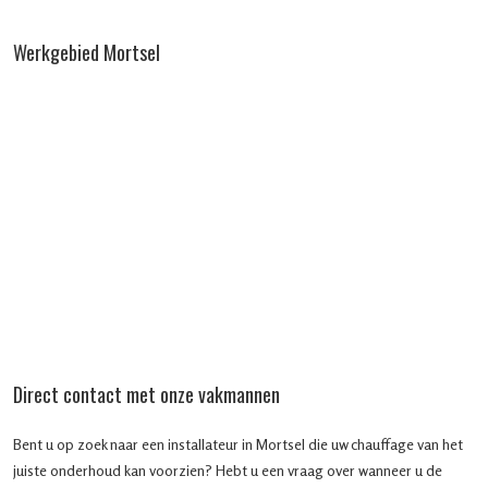
Werkgebied Mortsel
Direct contact met onze vakmannen
Bent u op zoek naar een installateur in Mortsel die uw chauffage van het
juiste onderhoud kan voorzien? Hebt u een vraag over wanneer u de