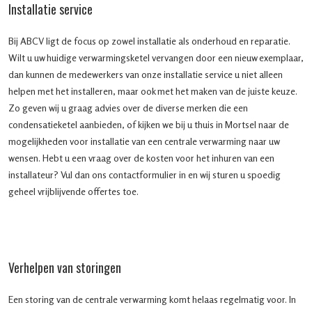
Installatie service
Bij ABCV ligt de focus op zowel installatie als onderhoud en reparatie.
Wilt u uw huidige verwarmingsketel vervangen door een nieuw exemplaar,
dan kunnen de medewerkers van onze installatie service u niet alleen
helpen met het installeren, maar ook met het maken van de juiste keuze.
Zo geven wij u graag advies over de diverse merken die een
condensatieketel aanbieden, of kijken we bij u thuis in Mortsel naar de
mogelijkheden voor installatie van een centrale verwarming naar uw
wensen. Hebt u een vraag over de kosten voor het inhuren van een
installateur? Vul dan ons contactformulier in en wij sturen u spoedig
geheel vrijblijvende offertes toe.
Verhelpen van storingen
Een storing van de centrale verwarming komt helaas regelmatig voor. In