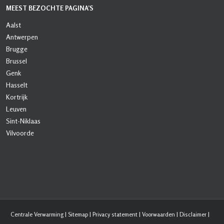
MEEST BEZOCHTE PAGINA’S
Aalst
Antwerpen
Brugge
Brussel
Genk
Hasselt
Kortrijk
Leuven
Sint-Niklaas
Vilvoorde
Centrale Verwarming
|
Sitemap
|
Privacy statement
|
Voorwaarden
|
Disclaimer
|