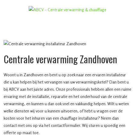
Centrale verwarming Zandhoven
Woont u in Zandhoven en bent u op zoek naar een ervaren installateur
die u kan helpen bij het vervangen van uw verwarmingsketel? Dan bent u
bij ABCV aan het juiste adres. Onze professionals hebben allen een ruime
ervaring met de installatie, reparatie en het onderhoud van de centrale
verwarming, en kunnen u dan ook snel en vakkundig helpen. Wilt u weten
welke diensten wij voor u kunnen uitvoeren, of hebt u vragen over de
kosten voor het inhuren van een chauffage installateur? Neem dan
contact met ons op via het contactformulier. Wij sturen u spoedig een
offerte op maat toe.