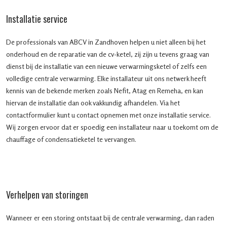
Installatie service
De professionals van ABCV in Zandhoven helpen u niet alleen bij het
onderhoud en de reparatie van de cv-ketel, zij zijn u tevens graag van
dienst bij de installatie van een nieuwe verwarmingsketel of zelfs een
volledige centrale verwarming. Elke installateur uit ons netwerk heeft
kennis van de bekende merken zoals Nefit, Atag en Remeha, en kan
hiervan de installatie dan ook vakkundig afhandelen. Via het
contactformulier kunt u contact opnemen met onze installatie service.
Wij zorgen ervoor dat er spoedig een installateur naar u toekomt om de
chauffage of condensatieketel te vervangen.
Verhelpen van storingen
Wanneer er een storing ontstaat bij de centrale verwarming, dan raden