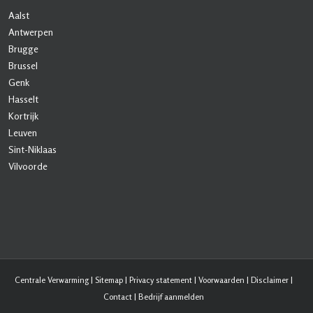
Aalst
Antwerpen
Brugge
Brussel
Genk
Hasselt
Kortrijk
Leuven
Sint-Niklaas
Vilvoorde
Centrale Verwarming
|
Sitemap
|
Privacy statement
|
Voorwaarden
|
Disclaimer
|
Contact
|
Bedrijf aanmelden