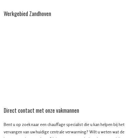
Werkgebied Zandhoven
Direct contact met onze vakmannen
Bent u op zoek naar een chauffage specialist die u kan helpen bij het
vervangen van uw huidige centrale verwarming? Wilt u weten wat de