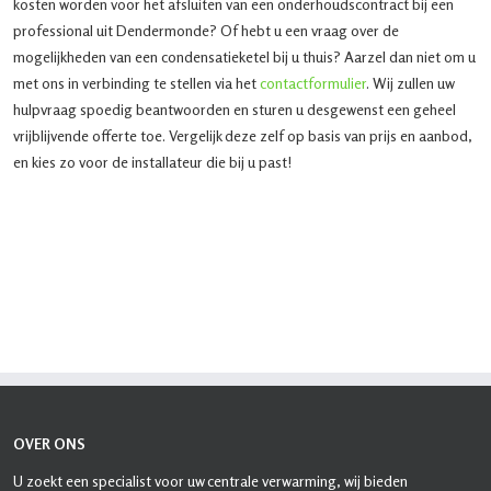
kosten worden voor het afsluiten van een onderhoudscontract bij een
professional uit Dendermonde? Of hebt u een vraag over de
mogelijkheden van een condensatieketel bij u thuis? Aarzel dan niet om u
met ons in verbinding te stellen via het
contactformulier
. Wij zullen uw
hulpvraag spoedig beantwoorden en sturen u desgewenst een geheel
vrijblijvende offerte toe. Vergelijk deze zelf op basis van prijs en aanbod,
en kies zo voor de installateur die bij u past!
OVER ONS
U zoekt een specialist voor uw centrale verwarming, wij bieden