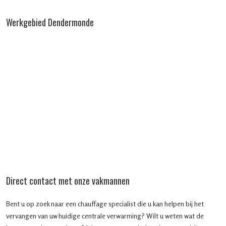
Werkgebied Dendermonde
Direct contact met onze vakmannen
Bent u op zoek naar een chauffage specialist die u kan helpen bij het
vervangen van uw huidige centrale verwarming? Wilt u weten wat de