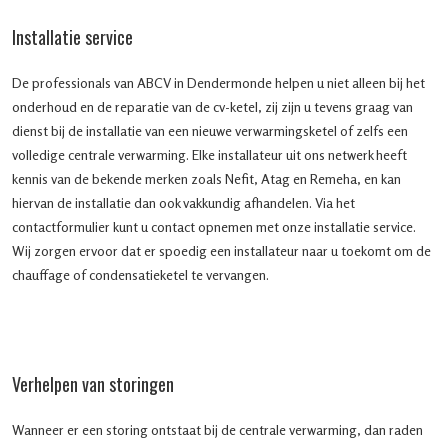
Installatie service
De professionals van ABCV in Dendermonde helpen u niet alleen bij het
onderhoud en de reparatie van de cv-ketel, zij zijn u tevens graag van
dienst bij de installatie van een nieuwe verwarmingsketel of zelfs een
volledige centrale verwarming. Elke installateur uit ons netwerk heeft
kennis van de bekende merken zoals Nefit, Atag en Remeha, en kan
hiervan de installatie dan ook vakkundig afhandelen. Via het
contactformulier kunt u contact opnemen met onze installatie service.
Wij zorgen ervoor dat er spoedig een installateur naar u toekomt om de
chauffage of condensatieketel te vervangen.
Verhelpen van storingen
Wanneer er een storing ontstaat bij de centrale verwarming, dan raden