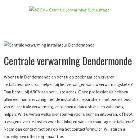
Centrale verwarming Dendermonde
Woont u in Dendermonde en bent u op zoek naar een ervaren
installateur die u kan helpen bij het vervangen van uw verwarmingsketel?
Dan bent u bij ABCV aan het juiste adres. Onze professionals hebben
allen een ruime ervaring met de installatie, reparatie en het onderhoud
van de centrale verwarming, en kunnen u dan ook snel en vakkundig
helpen. Wilt u weten welke diensten wij voor u kunnen uitvoeren, of hebt
u vragen over de kosten voor het inhuren van een chauffage installateur?
Neem dan contact met ons op via het contactformulier. Wij sturen u
spoedig een offerte op maat toe.