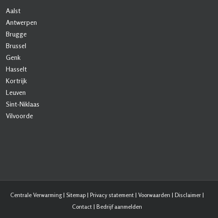
Aalst
Antwerpen
Brugge
Brussel
Genk
Hasselt
Kortrijk
Leuven
Sint-Niklaas
Vilvoorde
Centrale Verwarming
|
Sitemap
|
Privacy statement
|
Voorwaarden
|
Disclaimer
|
Contact
|
Bedrijf aanmelden