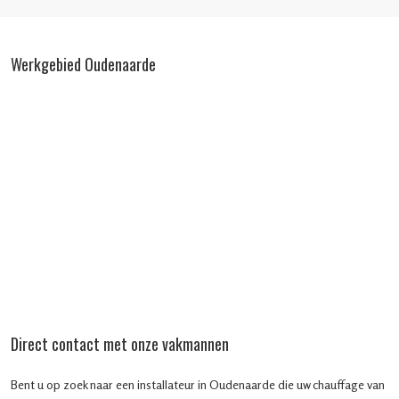
Werkgebied Oudenaarde
Direct contact met onze vakmannen
Bent u op zoek naar een installateur in Oudenaarde die uw chauffage van