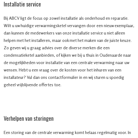
Installatie service
Bij ABCV ligt de focus op zowel installatie als onderhoud en reparatie.
Wilt u uw huidige verwarmingsketel vervangen door een nieuw exemplaar,
dan kunnen de medewerkers van onze installatie service u niet alleen
helpen met het installeren, maar ook met het maken van de juiste keuze.
Zo geven wij u graag advies over de diverse merken die een
condensatieketel aanbieden, of kijken we bij u thuis in Oudenaarde naar
de mogelijkheden voor installatie van een centrale verwarming naar uw
wensen. Hebt u een vraag over de kosten voor het inhuren van een
installateur? Vul dan ons contactformulier in en wij sturen u spoedig
geheel vrijblijvende offertes toe.
Verhelpen van storingen
Een storing van de centrale verwarming komt helaas regelmatig voor. In