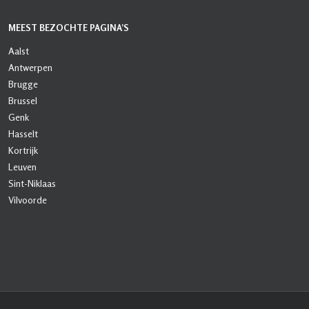
MEEST BEZOCHTE PAGINA’S
Aalst
Antwerpen
Brugge
Brussel
Genk
Hasselt
Kortrijk
Leuven
Sint-Niklaas
Vilvoorde