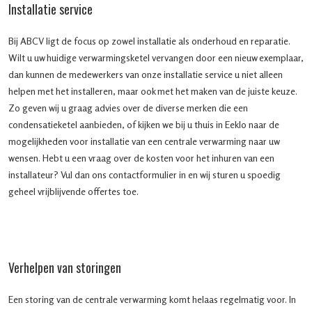
Installatie service
Bij ABCV ligt de focus op zowel installatie als onderhoud en reparatie.
Wilt u uw huidige verwarmingsketel vervangen door een nieuw exemplaar,
dan kunnen de medewerkers van onze installatie service u niet alleen
helpen met het installeren, maar ook met het maken van de juiste keuze.
Zo geven wij u graag advies over de diverse merken die een
condensatieketel aanbieden, of kijken we bij u thuis in Eeklo naar de
mogelijkheden voor installatie van een centrale verwarming naar uw
wensen. Hebt u een vraag over de kosten voor het inhuren van een
installateur? Vul dan ons contactformulier in en wij sturen u spoedig
geheel vrijblijvende offertes toe.
Verhelpen van storingen
Een storing van de centrale verwarming komt helaas regelmatig voor. In