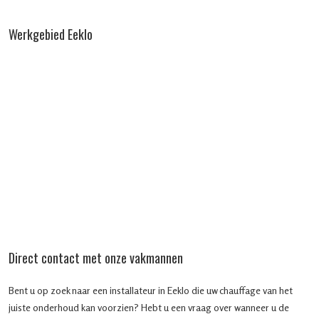
Werkgebied Eeklo
Direct contact met onze vakmannen
Bent u op zoek naar een installateur in Eeklo die uw chauffage van het
juiste onderhoud kan voorzien? Hebt u een vraag over wanneer u de