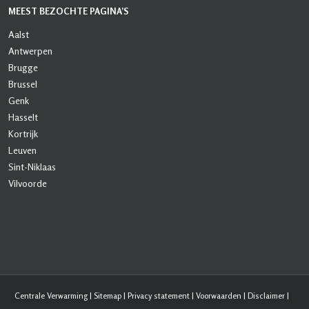
MEEST BEZOCHTE PAGINA’S
Aalst
Antwerpen
Brugge
Brussel
Genk
Hasselt
Kortrijk
Leuven
Sint-Niklaas
Vilvoorde
Centrale Verwarming
|
Sitemap
|
Privacy statement
|
Voorwaarden
|
Disclaimer
|