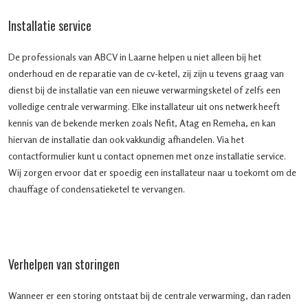
Installatie service
De professionals van ABCV in Laarne helpen u niet alleen bij het
onderhoud en de reparatie van de cv-ketel, zij zijn u tevens graag van
dienst bij de installatie van een nieuwe verwarmingsketel of zelfs een
volledige centrale verwarming. Elke installateur uit ons netwerk heeft
kennis van de bekende merken zoals Nefit, Atag en Remeha, en kan
hiervan de installatie dan ook vakkundig afhandelen. Via het
contactformulier kunt u contact opnemen met onze installatie service.
Wij zorgen ervoor dat er spoedig een installateur naar u toekomt om de
chauffage of condensatieketel te vervangen.
Verhelpen van storingen
Wanneer er een storing ontstaat bij de centrale verwarming, dan raden