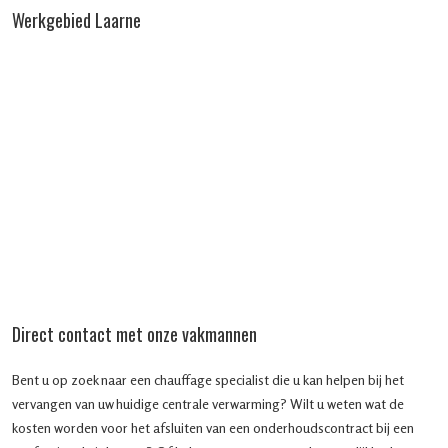
Werkgebied Laarne
Direct contact met onze vakmannen
Bent u op zoek naar een chauffage specialist die u kan helpen bij het
vervangen van uw huidige centrale verwarming? Wilt u weten wat de
kosten worden voor het afsluiten van een onderhoudscontract bij een