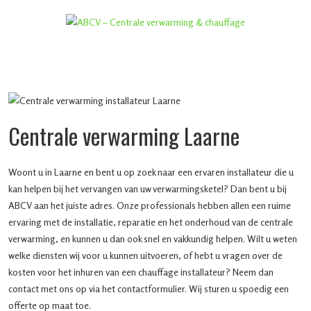
Centrale verwarming Laarne
Woont u in Laarne en bent u op zoek naar een ervaren installateur die u
kan helpen bij het vervangen van uw verwarmingsketel? Dan bent u bij
ABCV aan het juiste adres. Onze professionals hebben allen een ruime
ervaring met de installatie, reparatie en het onderhoud van de centrale
verwarming, en kunnen u dan ook snel en vakkundig helpen. Wilt u weten
welke diensten wij voor u kunnen uitvoeren, of hebt u vragen over de
kosten voor het inhuren van een chauffage installateur? Neem dan
contact met ons op via het contactformulier. Wij sturen u spoedig een
offerte op maat toe.