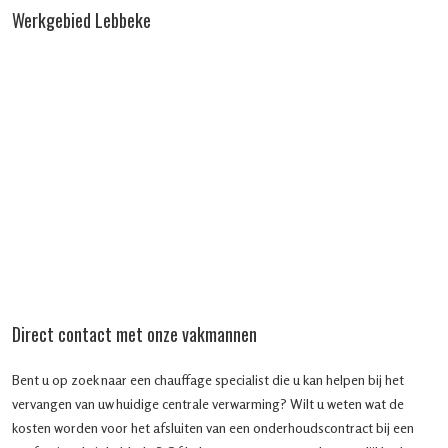
Werkgebied Lebbeke
Direct contact met onze vakmannen
Bent u op zoek naar een chauffage specialist die u kan helpen bij het
vervangen van uw huidige centrale verwarming? Wilt u weten wat de
kosten worden voor het afsluiten van een onderhoudscontract bij een