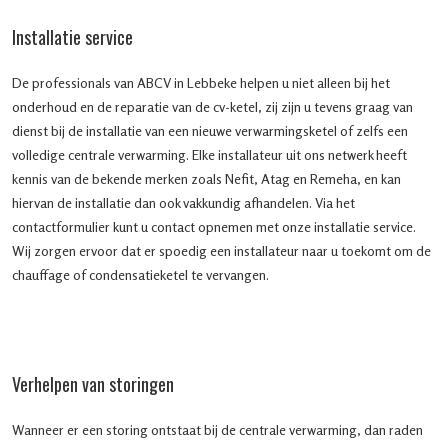
Installatie service
De professionals van ABCV in Lebbeke helpen u niet alleen bij het
onderhoud en de reparatie van de cv-ketel, zij zijn u tevens graag van
dienst bij de installatie van een nieuwe verwarmingsketel of zelfs een
volledige centrale verwarming. Elke installateur uit ons netwerk heeft
kennis van de bekende merken zoals Nefit, Atag en Remeha, en kan
hiervan de installatie dan ook vakkundig afhandelen. Via het
contactformulier kunt u contact opnemen met onze installatie service.
Wij zorgen ervoor dat er spoedig een installateur naar u toekomt om de
chauffage of condensatieketel te vervangen.
Verhelpen van storingen
Wanneer er een storing ontstaat bij de centrale verwarming, dan raden