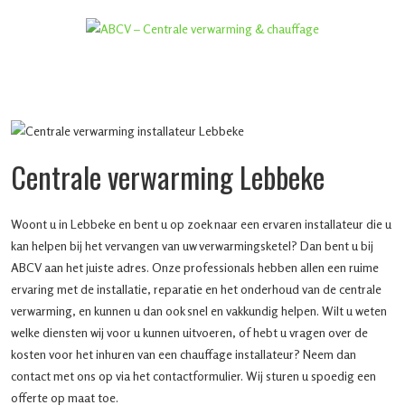
Centrale verwarming Lebbeke
Woont u in Lebbeke en bent u op zoek naar een ervaren installateur die u
kan helpen bij het vervangen van uw verwarmingsketel? Dan bent u bij
ABCV aan het juiste adres. Onze professionals hebben allen een ruime
ervaring met de installatie, reparatie en het onderhoud van de centrale
verwarming, en kunnen u dan ook snel en vakkundig helpen. Wilt u weten
welke diensten wij voor u kunnen uitvoeren, of hebt u vragen over de
kosten voor het inhuren van een chauffage installateur? Neem dan
contact met ons op via het contactformulier. Wij sturen u spoedig een
offerte op maat toe.