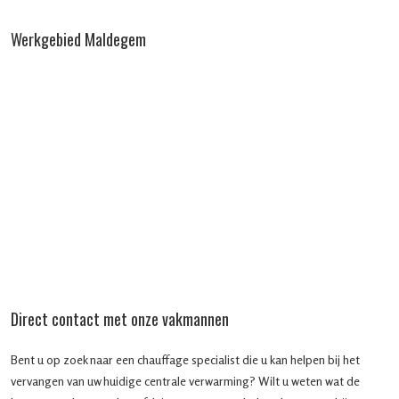
Werkgebied Maldegem
Direct contact met onze vakmannen
Bent u op zoek naar een chauffage specialist die u kan helpen bij het
vervangen van uw huidige centrale verwarming? Wilt u weten wat de