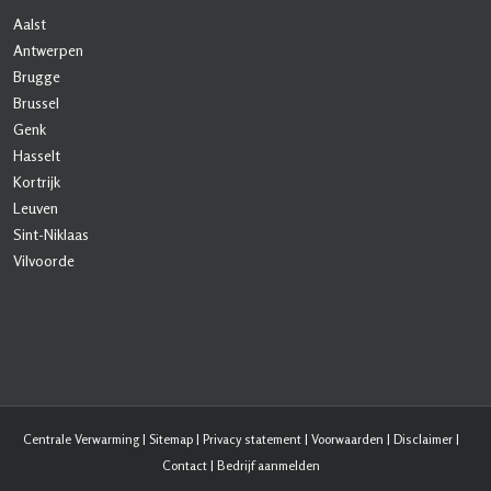
Aalst
Antwerpen
Brugge
Brussel
Genk
Hasselt
Kortrijk
Leuven
Sint-Niklaas
Vilvoorde
Centrale Verwarming
|
Sitemap
|
Privacy statement
|
Voorwaarden
|
Disclaimer
|
Contact
|
Bedrijf aanmelden