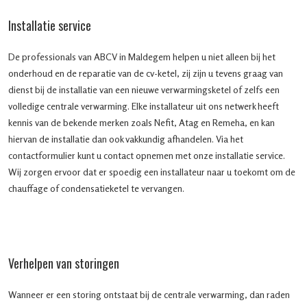
Installatie service
De professionals van ABCV in Maldegem helpen u niet alleen bij het
onderhoud en de reparatie van de cv-ketel, zij zijn u tevens graag van
dienst bij de installatie van een nieuwe verwarmingsketel of zelfs een
volledige centrale verwarming. Elke installateur uit ons netwerk heeft
kennis van de bekende merken zoals Nefit, Atag en Remeha, en kan
hiervan de installatie dan ook vakkundig afhandelen. Via het
contactformulier kunt u contact opnemen met onze installatie service.
Wij zorgen ervoor dat er spoedig een installateur naar u toekomt om de
chauffage of condensatieketel te vervangen.
Verhelpen van storingen
Wanneer er een storing ontstaat bij de centrale verwarming, dan raden