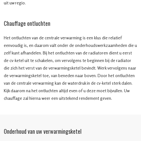
uit uw regio.
Chauffage ontluchten
Het ontluchten van de centrale verwarming is een klus die relatief
eenvoudig is, en daarom valt onder de onderhoudswerkzaamheden die u
zelf kunt afhandelen. Bij het ontluchten van de radiatoren dient u eerst
de cv-ketel uit te schakelen, om vervolgens te beginnen bij de radiator
die zich het verst van de verwarmingsketel bevindt. Werk vervolgens naar
de verwarmingsketel toe, van beneden naar boven. Door het ontluchten
van de centrale verwarming kan de waterdruk in de cv-ketel sterk dalen.
Kijk daarom na het ontluchten altijd even of u deze moet bijvullen. Uw
chauffage zal hierna weer een uitstekend rendement geven.
Onderhoud van uw verwarmingsketel