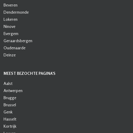
Beveren
Dendermonde
Lokeren
Ninove
Evergem
Geraardsbergen
Oudenaarde
Deinze
MEEST BEZOCHTE PAGINA’S
Aalst
Antwerpen
Brugge
Brussel
Genk
Hasselt
Kortrijk