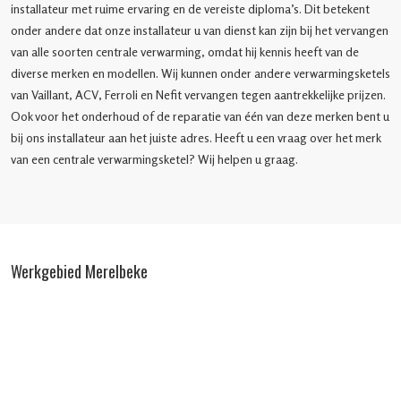
installateur met ruime ervaring en de vereiste diploma’s. Dit betekent
onder andere dat onze installateur u van dienst kan zijn bij het vervangen
van alle soorten centrale verwarming, omdat hij kennis heeft van de
diverse merken en modellen. Wij kunnen onder andere verwarmingsketels
van Vaillant, ACV, Ferroli en Nefit vervangen tegen aantrekkelijke prijzen.
Ook voor het onderhoud of de reparatie van één van deze merken bent u
bij ons installateur aan het juiste adres. Heeft u een vraag over het merk
van een centrale verwarmingsketel? Wij helpen u graag.
Werkgebied Merelbeke