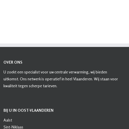
OVER ONS
U zoekt een specialist voor uw centrale verwarming, wij bieden
uitkomst. Ons netwerk is operatief in heel Vlaanderen. Wij staan voor
kwaliteit tegen scherpe tarieven.
BIJ U IN OOST-VLAANDEREN
Aalst
Sint-Niklaas