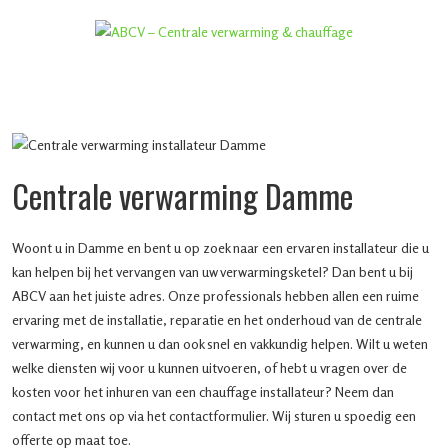
Centrale verwarming Damme
Woont u in Damme en bent u op zoek naar een ervaren installateur die u
kan helpen bij het vervangen van uw verwarmingsketel? Dan bent u bij
ABCV aan het juiste adres. Onze professionals hebben allen een ruime
ervaring met de installatie, reparatie en het onderhoud van de centrale
verwarming, en kunnen u dan ook snel en vakkundig helpen. Wilt u weten
welke diensten wij voor u kunnen uitvoeren, of hebt u vragen over de
kosten voor het inhuren van een chauffage installateur? Neem dan
contact met ons op via het contactformulier. Wij sturen u spoedig een
offerte op maat toe.