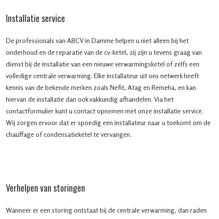
Installatie service
De professionals van ABCV in Damme helpen u niet alleen bij het
onderhoud en de reparatie van de cv-ketel, zij zijn u tevens graag van
dienst bij de installatie van een nieuwe verwarmingsketel of zelfs een
volledige centrale verwarming. Elke installateur uit ons netwerk heeft
kennis van de bekende merken zoals Nefit, Atag en Remeha, en kan
hiervan de installatie dan ook vakkundig afhandelen. Via het
contactformulier kunt u contact opnemen met onze installatie service.
Wij zorgen ervoor dat er spoedig een installateur naar u toekomt om de
chauffage of condensatieketel te vervangen.
Verhelpen van storingen
Wanneer er een storing ontstaat bij de centrale verwarming, dan raden