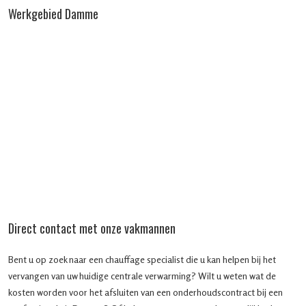
Werkgebied Damme
Direct contact met onze vakmannen
Bent u op zoek naar een chauffage specialist die u kan helpen bij het
vervangen van uw huidige centrale verwarming? Wilt u weten wat de
kosten worden voor het afsluiten van een onderhoudscontract bij een