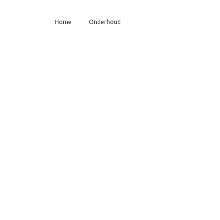
Home
Onderhoud