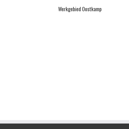
Werkgebied Oostkamp