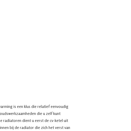
arming is een klus die relatief eenvoudig
houdswerkzaamheden die u zelf kunt
e radiatoren dient u eerst de cv-ketel uit
nnen bij de radiator die zich het verst van