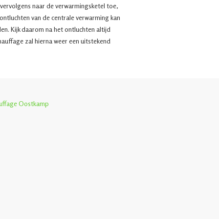
 vervolgens naar de verwarmingsketel toe,
ontluchten van de centrale verwarming kan
len. Kijk daarom na het ontluchten altijd
hauffage zal hierna weer een uitstekend