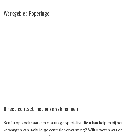
Werkgebied Poperinge
Direct contact met onze vakmannen
Bent u op zoek naar een chauffage specialist die u kan helpen bij het
vervangen van uw huidige centrale verwarming? Wilt u weten wat de