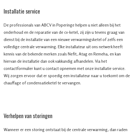
Installatie service
De professionals van ABCV in Poperinge helpen u niet alleen bij het
onderhoud en de reparatie van de cv-ketel, zij zijn u tevens graag van
dienst bij de installatie van een nieuwe verwarmingsketel of zelfs een
volledige centrale verwarming. Elke installateur uit ons netwerk heeft
kennis van de bekende merken zoals Nefit, Atag en Remeha, en kan
hiervan de installatie dan ook vakkundig afhandelen. Via het
contactformulier kunt u contact opnemen met onze installatie service.
Wij zorgen ervoor dat er spoedig een installateur naar u toekomt om de
chauffage of condensatieketel te vervangen.
Verhelpen van storingen
Wanneer er een storing ontstaat bij de centrale verwarming, dan raden