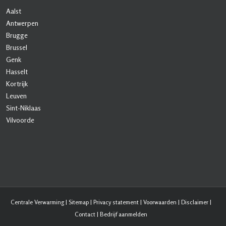
Aalst
Antwerpen
Brugge
Brussel
Genk
Hasselt
Kortrijk
Leuven
Sint-Niklaas
Vilvoorde
Centrale Verwarming
|
Sitemap
|
Privacy statement
|
Voorwaarden
|
Disclaimer
|
Contact
|
Bedrijf aanmelden