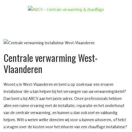
Centrale verwarming West-
Vlaanderen
Woont u in West-Vlaanderen en bent u op zoek naar een ervaren
installateur die u kan helpen bij het vervangen van uw verwarmingsketel?
Dan bent u bij ABCV aan het juiste adres. Onze professionals hebben
allen een ruime ervaring met de installatie, reparatie en het onderhoud
van de centrale verwarming, en kunnen u dan ook snel en vakkundig
helpen. Wilt u weten welke diensten wij voor u kunnen uitvoeren, of hebt
u vragen over de kosten voor het inhuren van een chauffage installateur?