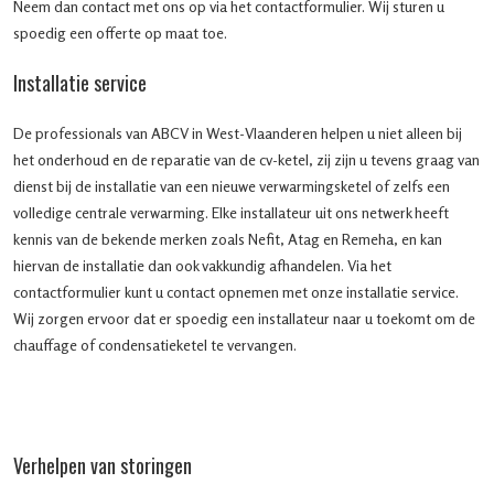
Neem dan contact met ons op via het contactformulier. Wij sturen u
spoedig een offerte op maat toe.
Installatie service
De professionals van ABCV in West-Vlaanderen helpen u niet alleen bij
het onderhoud en de reparatie van de cv-ketel, zij zijn u tevens graag van
dienst bij de installatie van een nieuwe verwarmingsketel of zelfs een
volledige centrale verwarming. Elke installateur uit ons netwerk heeft
kennis van de bekende merken zoals Nefit, Atag en Remeha, en kan
hiervan de installatie dan ook vakkundig afhandelen. Via het
contactformulier kunt u contact opnemen met onze installatie service.
Wij zorgen ervoor dat er spoedig een installateur naar u toekomt om de
chauffage of condensatieketel te vervangen.
Verhelpen van storingen