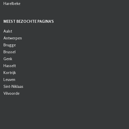
Harelbeke
MEEST BEZOCHTE PAGINA’S
Aalst
Antwerpen
Brugge
Brussel
Genk
Hasselt
Kortrijk
Leuven
Sint-Niklaas
Vilvoorde