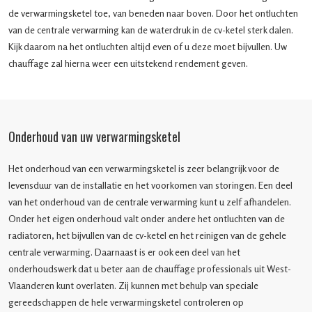
de verwarmingsketel toe, van beneden naar boven. Door het ontluchten
van de centrale verwarming kan de waterdruk in de cv-ketel sterk dalen.
Kijk daarom na het ontluchten altijd even of u deze moet bijvullen. Uw
chauffage zal hierna weer een uitstekend rendement geven.
Onderhoud van uw verwarmingsketel
Het onderhoud van een verwarmingsketel is zeer belangrijk voor de
levensduur van de installatie en het voorkomen van storingen. Een deel
van het onderhoud van de centrale verwarming kunt u zelf afhandelen.
Onder het eigen onderhoud valt onder andere het ontluchten van de
radiatoren, het bijvullen van de cv-ketel en het reinigen van de gehele
centrale verwarming. Daarnaast is er ook een deel van het
onderhoudswerk dat u beter aan de chauffage professionals uit West-
Vlaanderen kunt overlaten. Zij kunnen met behulp van speciale
gereedschappen de hele verwarmingsketel controleren op