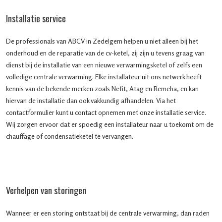
Installatie service
De professionals van ABCV in Zedelgem helpen u niet alleen bij het
onderhoud en de reparatie van de cv-ketel, zij zijn u tevens graag van
dienst bij de installatie van een nieuwe verwarmingsketel of zelfs een
volledige centrale verwarming. Elke installateur uit ons netwerk heeft
kennis van de bekende merken zoals Nefit, Atag en Remeha, en kan
hiervan de installatie dan ook vakkundig afhandelen. Via het
contactformulier kunt u contact opnemen met onze installatie service.
Wij zorgen ervoor dat er spoedig een installateur naar u toekomt om de
chauffage of condensatieketel te vervangen.
Verhelpen van storingen
Wanneer er een storing ontstaat bij de centrale verwarming, dan raden