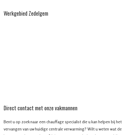
Werkgebied Zedelgem
Direct contact met onze vakmannen
Bent u op zoek naar een chauffage specialist die u kan helpen bij het
vervangen van uw huidige centrale verwarming? Wilt u weten wat de