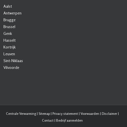
Aalst
Antwerpen
Brugge
Brussel
Genk
Hasselt
Kortrijk
Leuven
Sint-Niklaas
Vilvoorde
Centrale Verwarming
|
Sitemap
|
Privacy statement
|
Voorwaarden
|
Disclaimer
|
Contact
|
Bedrijf aanmelden